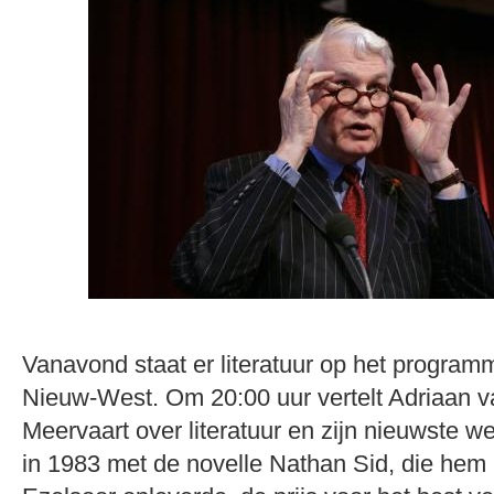
Vanavond staat er literatuur op het program
Nieuw-West. Om 20:00 uur vertelt Adriaan v
Meervaart over literatuur en zijn nieuwste w
in 1983 met de novelle Nathan Sid, die hem