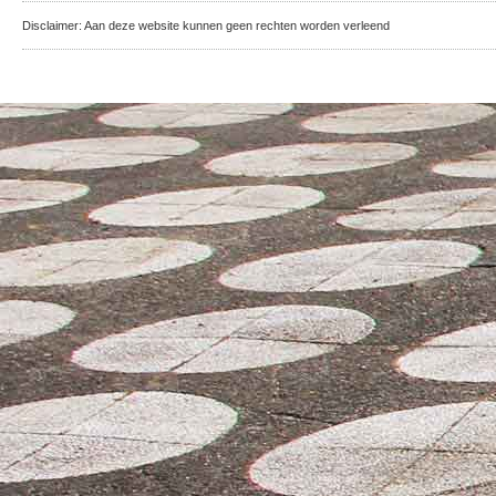
Disclaimer: Aan deze website kunnen geen rechten worden verleend