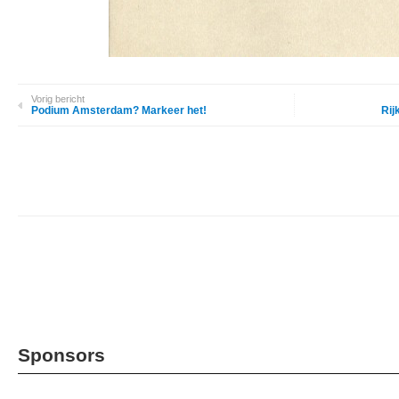
Vorig bericht
Podium Amsterdam? Markeer het!
Rij
Sponsors