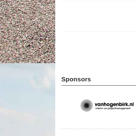
Sponsors