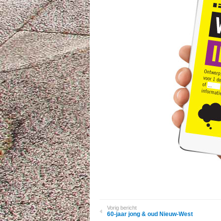
Vorig bericht
60-jaar jong & oud Nieuw-West