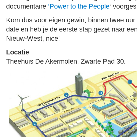
documentaire
‘Power to the People
‘ voorges
Kom dus voor eigen gewin, binnen twee uur 
date en heb je de eerste stap gezet naar e
Nieuw-West, nice!
Locatie
Theehuis De Akermolen, Zwarte Pad 30.