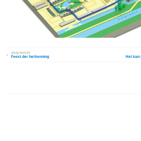
Vorig bericht
Feest der herkenning
Het kan: