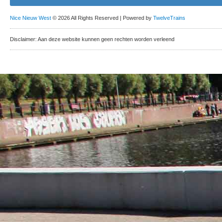
Nice Nieuw West
© 2026 All Rights Reserved | Powered by
TwelveTrains
Disclaimer: Aan deze website kunnen geen rechten worden verleend