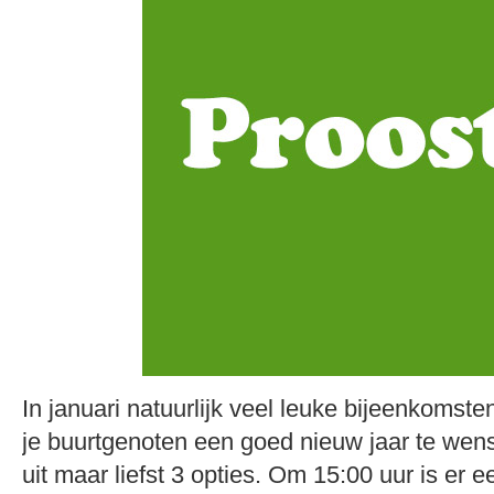
In januari natuurlijk veel leuke bijeenkoms
je buurtgenoten een goed nieuw jaar te we
uit maar liefst 3 opties. Om 15:00 uur is er 