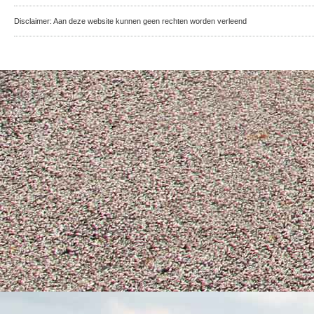
Disclaimer: Aan deze website kunnen geen rechten worden verleend