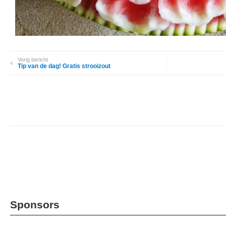
Vorig bericht
Tip van de dag! Gratis strooizout
Sponsors