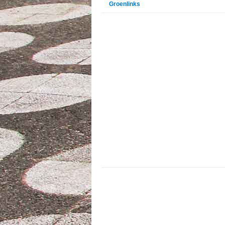
Groenlinks