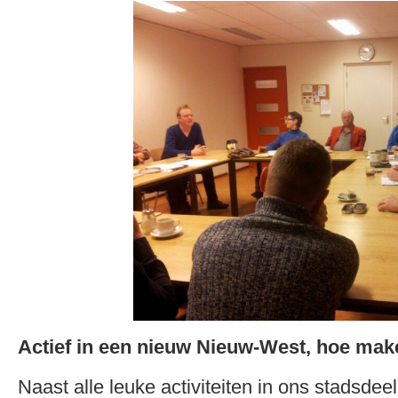
Actief in een nieuw Nieuw-West, hoe mak
Naast alle leuke activiteiten in ons stadsdee