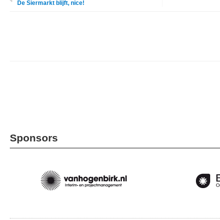
De Siermarkt blijft, nice!
Sponsors