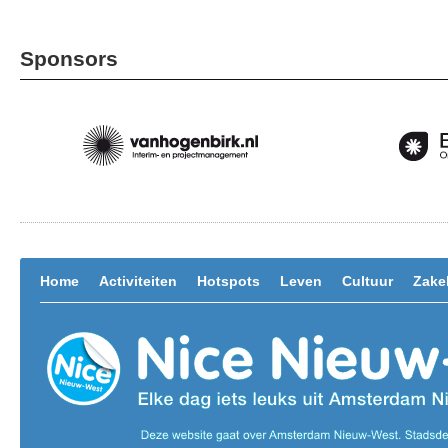
Sponsors
Home
Activiteiten
Hotspots
Leven
Cultuur
Zakel