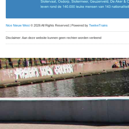
Nice Nieuw West
© 2026 All Rights Reserved | Powered by
TwelveTrains
Disclaimer: Aan deze website kunnen geen rechten worden verleend