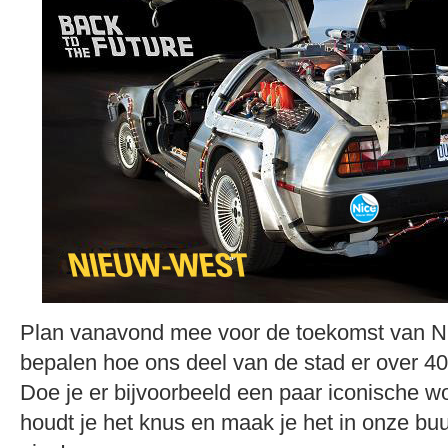
Plan vanavond mee voor de toekomst van Ni
bepalen hoe ons deel van de stad er over 40 j
Doe je er bijvoorbeeld een paar iconische wo
houdt je het knus en maak je het in onze buu