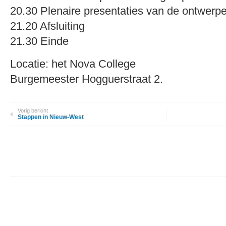
20.30 Plenaire presentaties van de ontwerp
21.20 Afsluiting
21.30 Einde
Locatie: het Nova College
Burgemeester Hogguerstraat 2.
Vorig bericht
Stappen in Nieuw-West