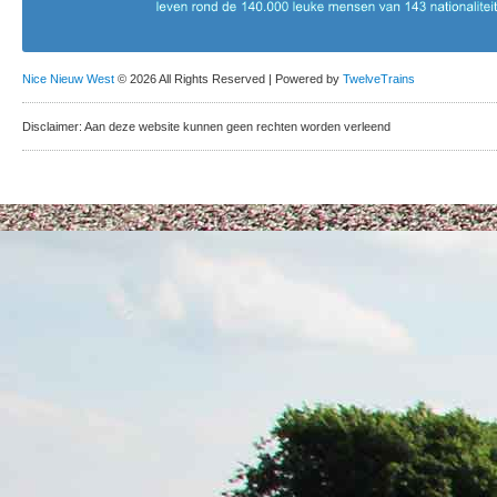
Nice Nieuw West
© 2026 All Rights Reserved | Powered by
TwelveTrains
Disclaimer: Aan deze website kunnen geen rechten worden verleend