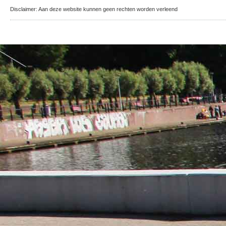
Disclaimer: Aan deze website kunnen geen rechten worden verleend