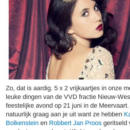
Zo, dat is aardig. 5 x 2 vrijkaartjes in onze
leuke dingen van de VVD fractie Nieuw-Wes
feestelijke avond op 21 juni in de Meervaart
natuurlijk graag aan je uit want ze hebben
K
Bolkenstein
en
Robbert Jan Proos
geritseld