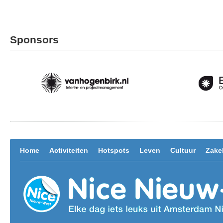
Sponsors
Home
Activiteiten
Hotspots
Leven
Cultuur
Zakel