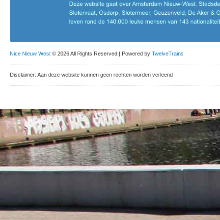
Nice Nieuw West
© 2026 All Rights Reserved | Powered by
TwelveTrains
Disclaimer: Aan deze website kunnen geen rechten worden verleend