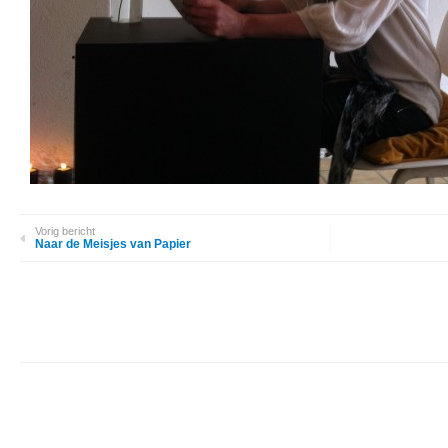
Vorig bericht
Naar de Meisjes van Papier