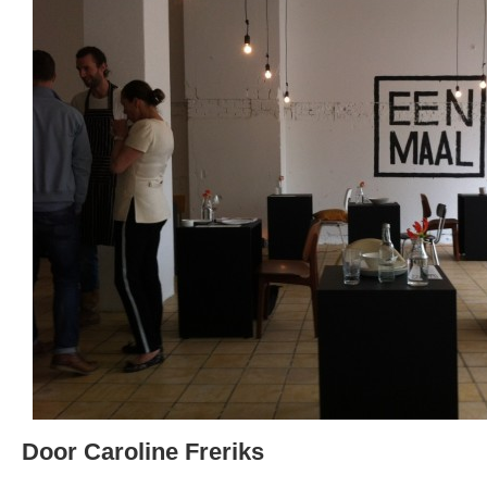
Door Caroline Freriks