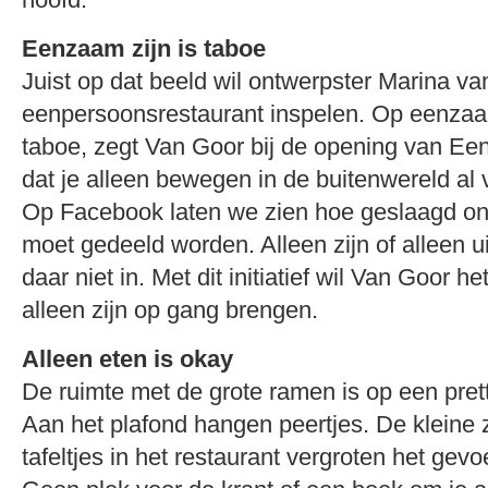
Eenzaam zijn is taboe
Juist op dat beeld wil ontwerpster Marina v
eenpersoonsrestaurant inspelen. Op eenzaa
taboe, zegt Van Goor bij de opening van Ee
dat je alleen bewegen in de buitenwereld al 
Op Facebook laten we zien hoe geslaagd ons
moet gedeeld worden. Alleen zijn of alleen 
daar niet in. Met dit initiatief wil Van Goor h
alleen zijn op gang brengen.
Alleen eten is okay
De ruimte met de grote ramen is op een pret
Aan het plafond hangen peertjes. De kleine 
tafeltjes in het restaurant vergroten het gevo