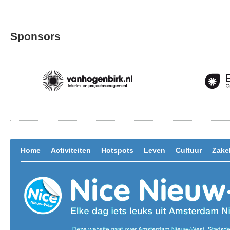
Sponsors
Home
Activiteiten
Hotspots
Leven
Cultuur
Zakel