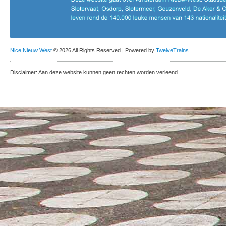
Nice Nieuw West
© 2026 All Rights Reserved | Powered by
TwelveTrains
Disclaimer: Aan deze website kunnen geen rechten worden verleend