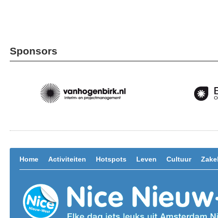
Sponsors
Home
Activiteiten
Hotspots
Leven
Cultuur
Zakel