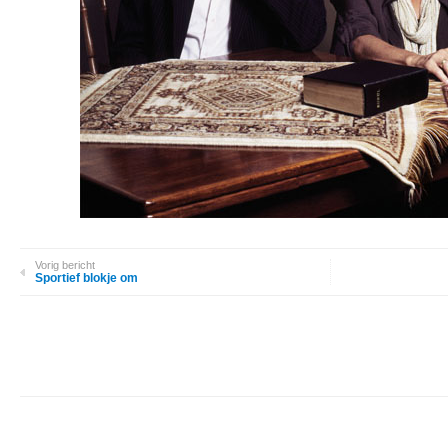
Vorig bericht
Sportief blokje om