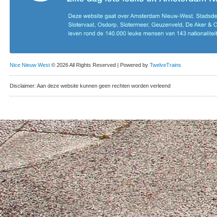
Nice Nieuw West
© 2026 All Rights Reserved | Powered by
TwelveTrains
Disclaimer: Aan deze website kunnen geen rechten worden verleend