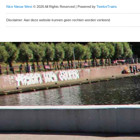
Nice Nieuw West
© 2026 All Rights Reserved | Powered by
TwelveTrains
Disclaimer: Aan deze website kunnen geen rechten worden verleend