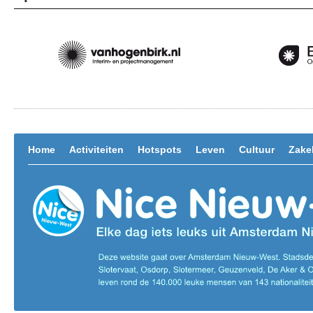
Home
Activiteiten
Hotspots
Leven
Cultuur
Zakel