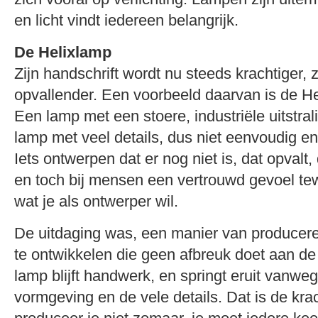
en licht vindt iedereen belangrijk.
De Helixlamp
Zijn handschrift wordt nu steeds krachtiger, 
opvallender. Een voorbeeld daarvan is de Hel
Een lamp met een stoere, industriële uitstra
lamp met veel details, dus niet eenvoudig en
Iets ontwerpen dat er nog niet is, dat opvalt
en toch bij mensen een vertrouwd gevoel tew
wat je als ontwerper wil.
De uitdaging was, een manier van producer
te ontwikkelen die geen afbreuk doet aan de 
lamp blijft handwerk, en springt eruit vanweg
vormgeving en de vele details. Dat is de kra