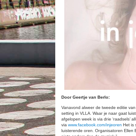
Door Geertje van Berlo:
Vanavond alweer de tweede editie van ‘
setting in VLLA. Waar je naar gaat lui
afgelopen week is via drie ‘raadsels’ al
via
www.facebook.com/injeoren
Het is 
luisterende oren. Organisatoren Ellen 