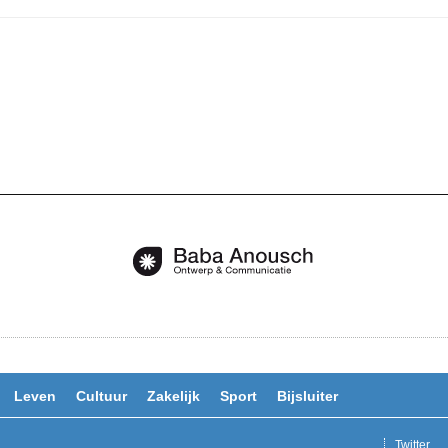
Leven
Cultuur
Zakelijk
Sport
Bijsluiter
Twitter