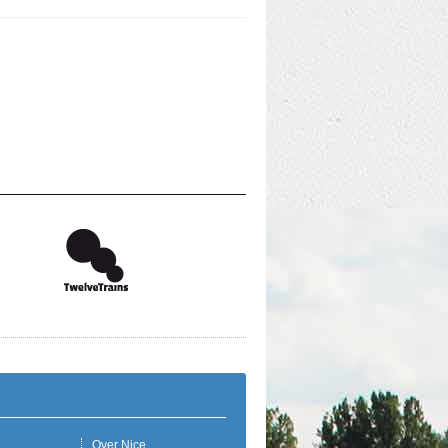
Over Nice