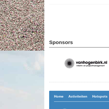
Sponsors
Home
Activiteiten
Hotspots