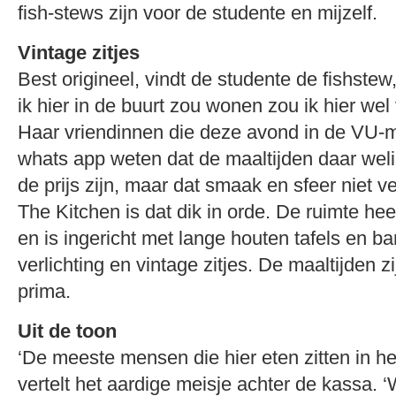
fish-stews zijn voor de studente en mijzelf.
Vintage zitjes
Best origineel, vindt de studente de fishstew,
ik hier in de buurt zou wonen zou ik hier wel 
Haar vriendinnen die deze avond in de VU-m
whats app weten dat de maaltijden daar weli
de prijs zijn, maar dat smaak en sfeer niet ve
The Kitchen is dat dik in orde. De ruimte heef
en is ingericht met lange houten tafels en b
verlichting en vintage zitjes. De maaltijden zi
prima.
Uit de toon
‘De meeste mensen die hier eten zitten in he
vertelt het aardige meisje achter de kassa. 