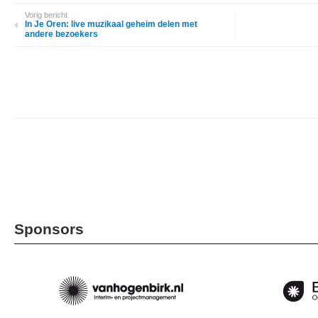
Vorig bericht
In Je Oren: live muzikaal geheim delen met
andere bezoekers
Sponsors