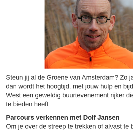
Steun jij al de Groene van Amsterdam? Zo ja,
dan wordt het hoogtijd, met jouw hulp en bi
West een geweldig buurtevenement rijker die
te bieden heeft.
Parcours verkennen met Dolf Jansen
Om je over de streep te trekken of alvast te