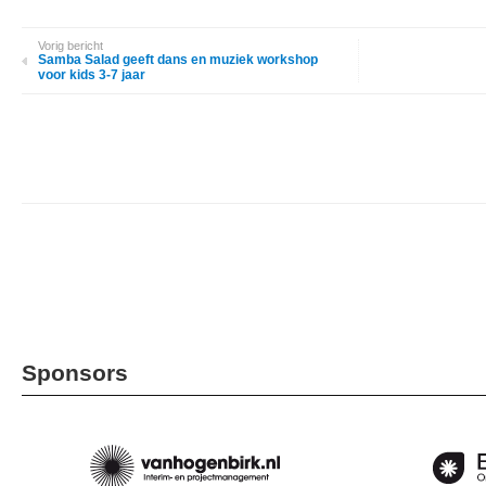
Vorig bericht
Samba Salad geeft dans en muziek workshop
voor kids 3-7 jaar
Sponsors