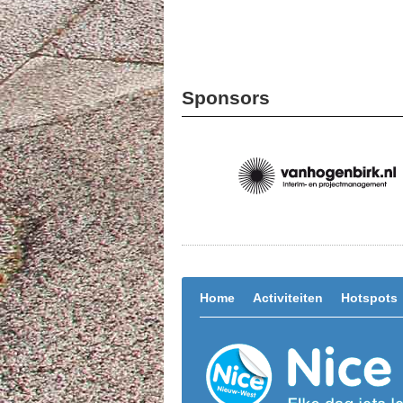
Sponsors
Home
Activiteiten
Hotspots