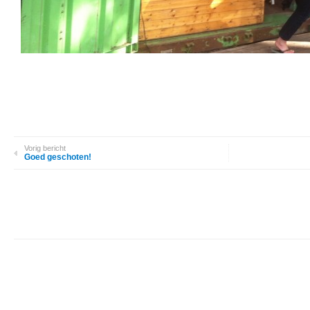
Vorig bericht
Goed geschoten!