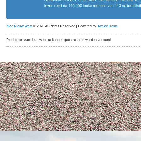
Nice Nieuw West
© 2026 All Rights Reserved | Powered by
TwelveTrains
Disclaimer: Aan deze website kunnen geen rechten worden verleend