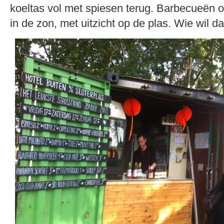
koeltas vol met spiesen terug. Barbecueën
in de zon, met uitzicht op de plas. Wie wil da