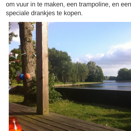
om vuur in te maken, een trampoline, en ee
speciale drankjes te kopen.