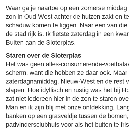
Waar ga je naartoe op een zomerse middag
zon in Oud-West achter de huizen zakt en te
schaduw komen te liggen. Naar een van die
de stad rijk is. Ik fietste zaterdag in een kwar
Buiten aan de Sloterplas.
Staren over de Sloterplas
Het was geen alles-consumerende-voetbala
scherm, want die hebben ze daar ook. Maar
zaterdagnamiddag. Nieuw-West en de rest va
slapen. Hoe idyllisch en rustig was het bij 
zat niet iedereen hier in de zon te staren ov
Man en ik zijn blij met onze ontdekking. Lan
banken op een grasveldje tussen de bomen,
padvindersclubhuis voor als het buiten te fri