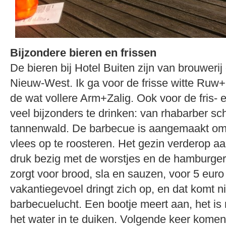
Bijzondere bieren en frissen
De bieren bij Hotel Buiten zijn van brouwerij
Nieuw-West. Ik ga voor de frisse witte Ruw
de wat vollere Arm+Zalig. Ook voor de fris- e
veel bijzonders te drinken: van rhabarber sc
tannenwald. De barbecue is aangemaakt om
vlees op te roosteren. Het gezin verderop aan
druk bezig met de worstjes en de hamburger
zorgt voor brood, sla en sauzen, voor 5 euro
vakantiegevoel dringt zich op, en dat komt ni
barbecuelucht. Een bootje meert aan, het is 
het water in te duiken. Volgende keer kome