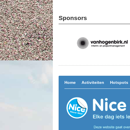
Sponsors
Home
Activiteiten
Hotspots