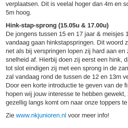
verplaatsen. Dit is veelal hoger dan 4m en
5m hoog.
Hink-stap-sprong (15.05u & 17.00u)
De jongens tussen 15 en 17 jaar & meisjes 1
vandaag gaan hinkstapspringen. Dit woord zeg
net als bij verspringen lopen zij hard aan e
snelheid af. Hierbij doen zij eerst een hink,
tot slot eindigen zij met een sprong in de z
zal vandaag rond de tussen de 12 en 13m ve
Door een korte introductie te geven van de f
hopen wij jouw interesse te hebben gewekt, 
gezellig langs komt om naar onze toppers te 
Zie
www.nkjunioren.nl
voor meer info!