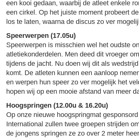
een kooi gedaan, waarbij de atleet enkele r
een cirkel. Op het juiste moment probeert de
los te laten, waarna de discus zo ver mogeli
Speerwerpen (17.05u)
Speerwerpen is misschien wel het oudste o
atletiekonderdelen. Men deed dit vroeger om
tijdens de jacht. Nu doen wij dit als wedstrijd
komt. De atleten kunnen een aanloop nemen
en werpen hun speer zo ver mogelijk het vel
hopen wij op een mooie afstand van meer da
Hoogspringen (12.00u & 16.20u)
Op onze nieuwe hoogspringmat gesponsord
International zullen twee groepen strijden om
de jongens springen ze zo over 2 meter hee