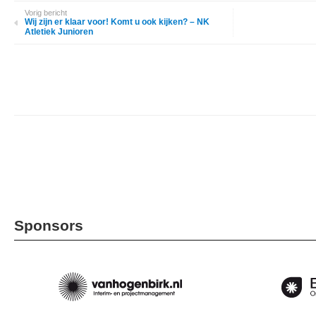
Vorig bericht
Wij zijn er klaar voor! Komt u ook kijken? – NK
Atletiek Junioren
Sponsors