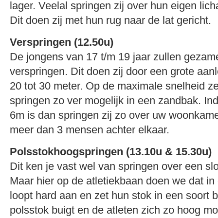
lager. Veelal springen zij over hun eigen li
Dit doen zij met hun rug naar de lat gericht.
Verspringen (12.50u)
De jongens van 17 t/m 19 jaar zullen gezame
verspringen. Dit doen zij door een grote aa
20 tot 30 meter. Op de maximale snelheid zet
springen zo ver mogelijk in een zandbak. I
6m is dan springen zij zo over uw woonkamer
meer dan 3 mensen achter elkaar.
Polsstokhoogspringen (13.10u & 15.30u)
Dit ken je vast wel van springen over een sl
Maar hier op de atletiekbaan doen we dat in
loopt hard aan en zet hun stok in een soort 
polsstok buigt en de atleten zich zo hoog mo