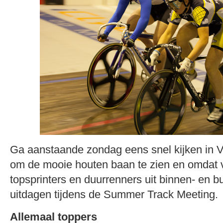
Ga aanstaande zondag eens snel kijken in 
om de mooie houten baan te zien en omdat 
topsprinters en duurrenners uit binnen- en b
uitdagen tijdens de Summer Track Meeting.
Allemaal toppers