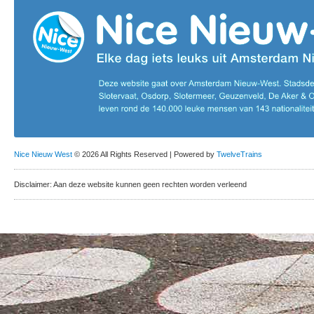
Nice Nieuw West
© 2026 All Rights Reserved | Powered by
TwelveTrains
Disclaimer: Aan deze website kunnen geen rechten worden verleend