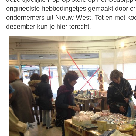
origineelste hebbedingetjes gemaakt door cr
ondernemers uit Nieuw-West. Tot en met k
december kun je hier terecht.