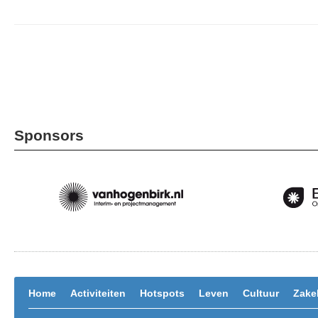
Sponsors
Home
Activiteiten
Hotspots
Leven
Cultuur
Zakel