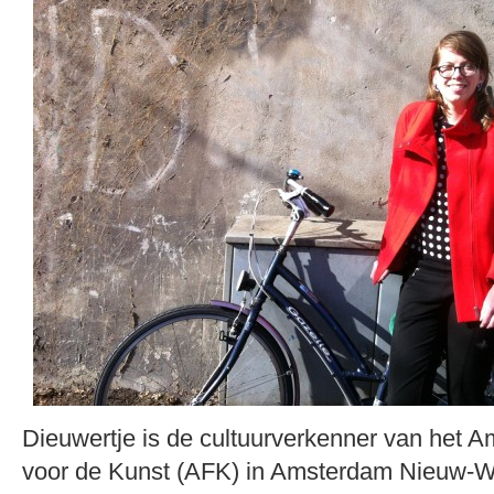
Dieuwertje is de cultuurverkenner van het
voor de Kunst (AFK) in Amsterdam Nieuw-We