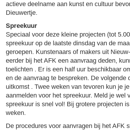
actieve deelname aan kunst en cultuur bevor
Dieuwertje.
Spreekuur
Speciaal voor deze kleine projecten (tot 5.00
spreekuur op de laatste dinsdag van de maa
geroepen. Kunstenaars of makers uit Nieuw-
eerder bij het AFK een aanvraag deden, kun
toelichten . Er is een half uur beschikbaar 
en de aanvraag te bespreken. De volgende d
uitkomst . Twee weken van tevoren kun je je
aanmelden voor het spreekuur. Meld je wel 
spreekuur is snel vol! Bij grotere projecten i
weken.
De procedures voor aanvragen bij het AFK s