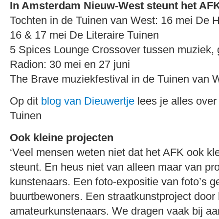
In Amsterdam Nieuw-West steunt het AFK
Tochten in de Tuinen van West: 16 mei De H
16 & 17 mei De Literaire Tuinen
5 Spices Lounge Crossover tussen muziek, g
Radion: 30 mei en 27 juni
The Brave muziekfestival in de Tuinen van 
Op dit
blog van Dieuwertje
lees je alles over
Tuinen
Ook kleine projecten
‘Veel mensen weten niet dat het AFK ook kle
steunt. En heus niet van alleen maar van pr
kunstenaars. Een foto-expositie van foto’s 
buurtbewoners. Een straatkunstproject door
amateurkunstenaars. We dragen vaak bij aan