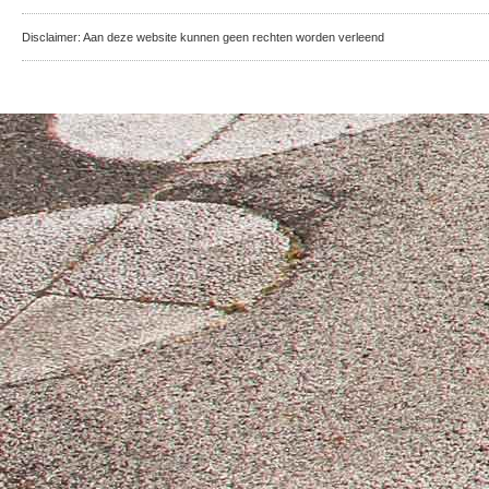
Disclaimer: Aan deze website kunnen geen rechten worden verleend