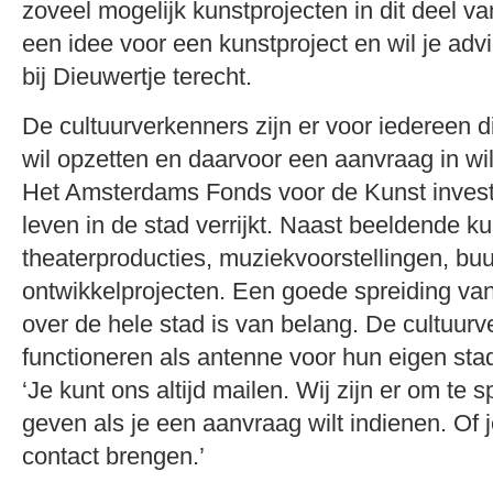
zoveel mogelijk kunstprojecten in dit deel va
een idee voor een kunstproject en wil je ad
bij Dieuwertje terecht.
De cultuurverkenners zijn er voor iedereen d
wil opzetten en daarvoor een aanvraag in wil
Het Amsterdams Fonds voor de Kunst investe
leven in de stad verrijkt. Naast beeldende ku
theaterproducties, muziekvoorstellingen, buu
ontwikkelprojecten. Een goede spreiding va
over de hele stad is van belang. De cultuur
functioneren als antenne voor hun eigen sta
‘Je kunt ons altijd mailen. Wij zijn er om te sp
geven als je een aanvraag wilt indienen. Of
contact brengen.’