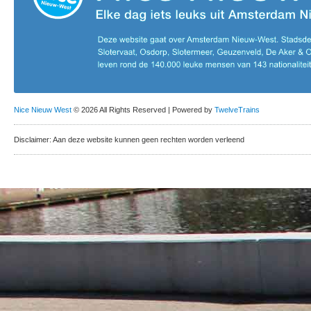
Nice Nieuw West
© 2026 All Rights Reserved | Powered by
TwelveTrains
Disclaimer: Aan deze website kunnen geen rechten worden verleend