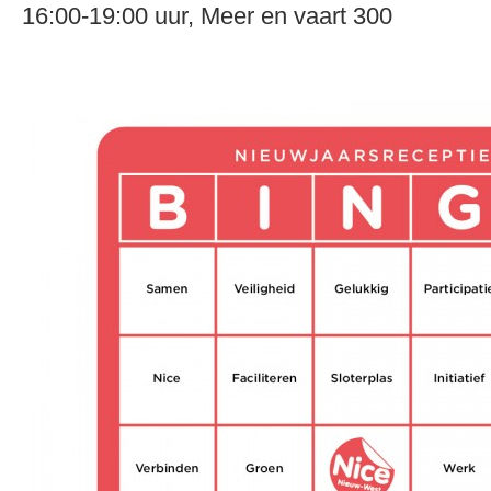
16:00-19:00 uur, Meer en vaart 300