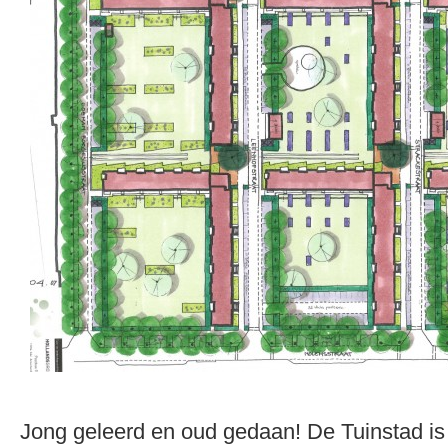
Jong geleerd en oud gedaan! De Tuinstad is