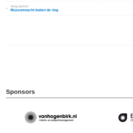
Vorig bericht
Museumnacht buiten de ring
Sponsors