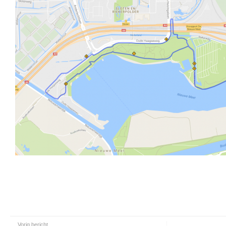
Vorig bericht