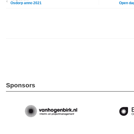
Osdorp anno 2021
Open dag
Sponsors