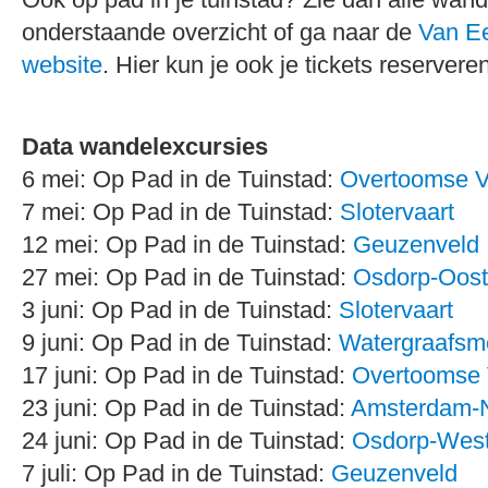
onderstaande overzicht of ga naar de
Van E
website
. Hier kun je ook je tickets reserveren
Data wandelexcursies
6 mei: Op Pad in de Tuinstad:
Overtoomse V
7 mei: Op Pad in de Tuinstad:
Slotervaart
12 mei: Op Pad in de Tuinstad:
Geuzenveld
27 mei: Op Pad in de Tuinstad:
Osdorp-Oost
3 juni: Op Pad in de Tuinstad:
Slotervaart
9 juni: Op Pad in de Tuinstad:
Watergraafsm
17 juni: Op Pad in de Tuinstad:
Overtoomse 
23 juni: Op Pad in de Tuinstad:
Amsterdam-
24 juni: Op Pad in de Tuinstad:
Osdorp-Wes
7 juli: Op Pad in de Tuinstad:
Geuzenveld