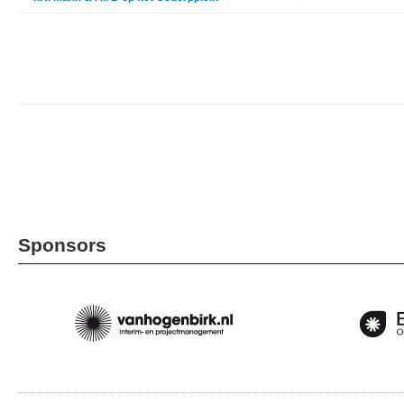
Sponsors