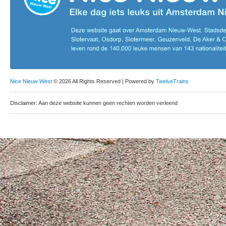
Nice Nieuw West
© 2026 All Rights Reserved | Powered by
TwelveTrains
Disclaimer: Aan deze website kunnen geen rechten worden verleend