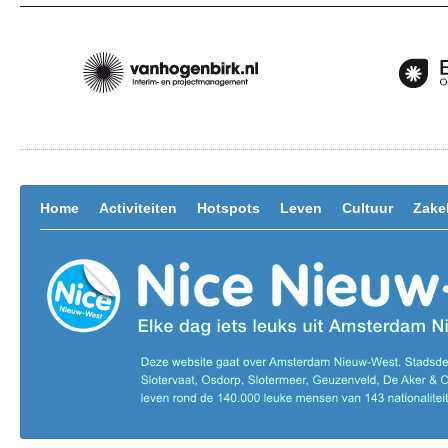
Home
Activiteiten
Hotspots
Leven
Cultuur
Zakel