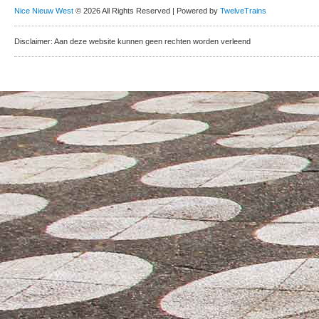
Nice Nieuw West
© 2026 All Rights Reserved | Powered by
TwelveTrains
Disclaimer: Aan deze website kunnen geen rechten worden verleend