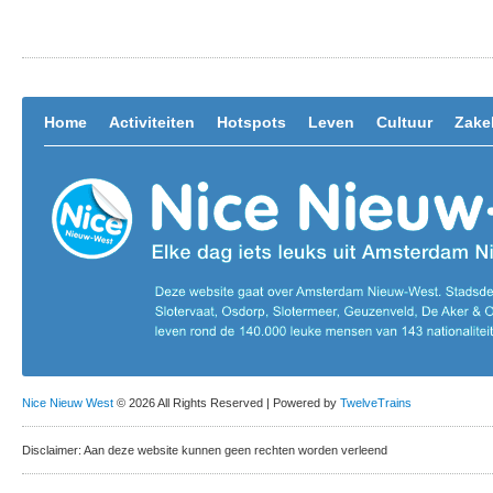
Home
Activiteiten
Hotspots
Leven
Cultuur
Zakel
Nice Nieuw West
© 2026 All Rights Reserved | Powered by
TwelveTrains
Disclaimer: Aan deze website kunnen geen rechten worden verleend