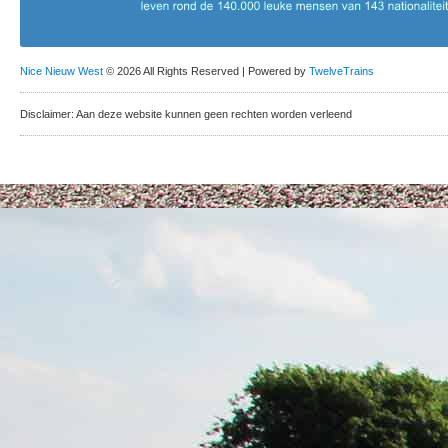
Nice Nieuw West
© 2026 All Rights Reserved | Powered by
TwelveTrains
Disclaimer: Aan deze website kunnen geen rechten worden verleend