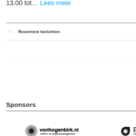
13.00 tot…
Lees meer
Recentere berichten
Sponsors