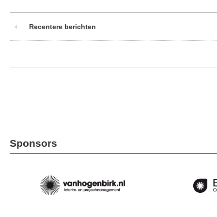
Recentere berichten
Sponsors