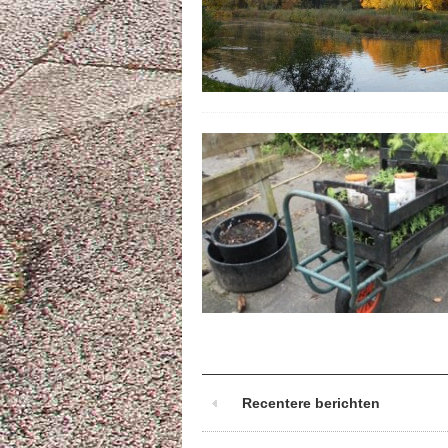
Recentere berichten