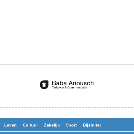
Leven
Cultuur
Zakelijk
Sport
Bijsluiter