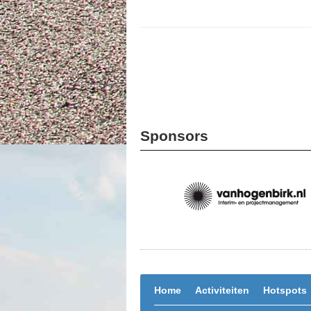
Sponsors
Home
Activiteiten
Hotspots