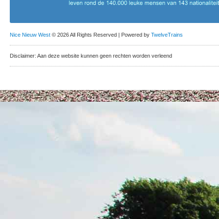
Nice Nieuw West
© 2026 All Rights Reserved | Powered by
TwelveTrains
Disclaimer: Aan deze website kunnen geen rechten worden verleend