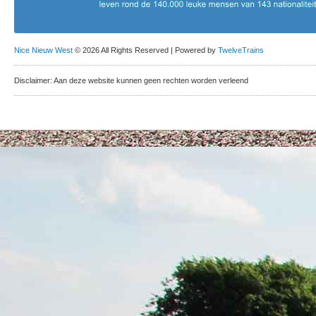
Nice Nieuw West
© 2026 All Rights Reserved | Powered by
TwelveTrains
Disclaimer: Aan deze website kunnen geen rechten worden verleend