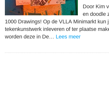
Door Kim v
en doodle
1000 Drawings! Op de VLLA Minimarkt kun 
tekenkunstwerk inleveren of ter plaatse mak
worden deze in De…
Lees meer