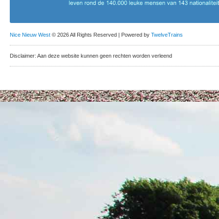
Nice Nieuw West
© 2026 All Rights Reserved | Powered by
TwelveTrains
Disclaimer: Aan deze website kunnen geen rechten worden verleend