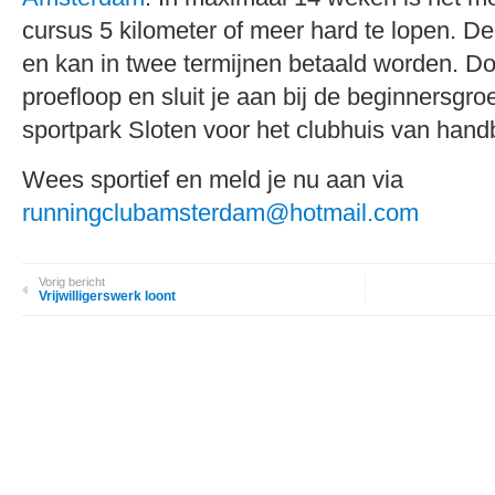
cursus 5 kilometer of meer hard te lopen. De
en kan in twee termijnen betaald worden. 
proefloop en sluit je aan bij de beginnersgr
sportpark Sloten voor het clubhuis van han
Wees sportief en meld je nu aan via
runningclubamsterdam@hotmail.com
Vorig bericht
Vrijwilligerswerk loont