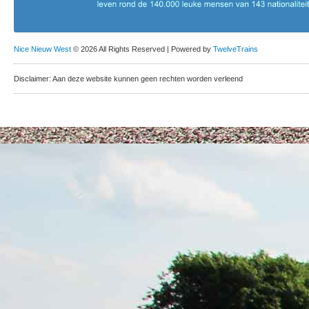
Nice Nieuw West
© 2026 All Rights Reserved | Powered by
TwelveTrains
Disclaimer: Aan deze website kunnen geen rechten worden verleend