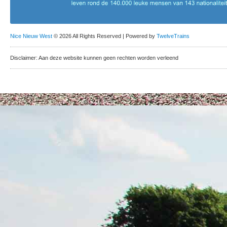
Nice Nieuw West
© 2026 All Rights Reserved | Powered by
TwelveTrains
Disclaimer: Aan deze website kunnen geen rechten worden verleend