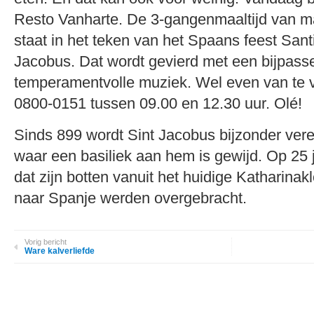
Resto Vanharte. De 3-gangenmaaltijd van m
staat in het teken van het Spaans feest Sant
Jacobus. Dat wordt gevierd met een bijpas
temperamentvolle muziek. Wel even van te v
0800-0151 tussen 09.00 en 12.30 uur. Olé!
Sinds 899 wordt Sint Jacobus bijzonder ver
waar een basiliek aan hem is gewijd. Op 25 
dat zijn botten vanuit het huidige Katharinakl
naar Spanje werden overgebracht.
Vorig bericht
Ware kalverliefde