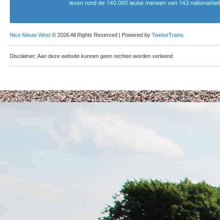
Nice Nieuw West
© 2026 All Rights Reserved | Powered by
TwelveTrains
Disclaimer: Aan deze website kunnen geen rechten worden verleend