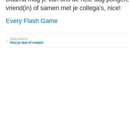
vriend(in) of samen met je collega’s, nice!
Every Flash Game
Vorig bericht
Hou je taai of soepel