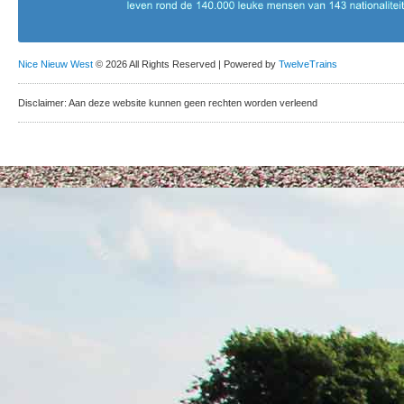
Nice Nieuw West
© 2026 All Rights Reserved | Powered by
TwelveTrains
Disclaimer: Aan deze website kunnen geen rechten worden verleend