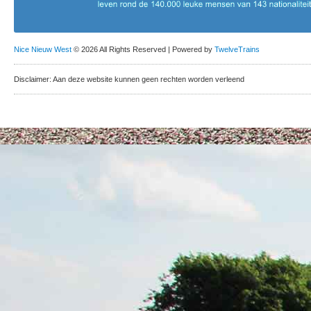
Nice Nieuw West
© 2026 All Rights Reserved | Powered by
TwelveTrains
Disclaimer: Aan deze website kunnen geen rechten worden verleend