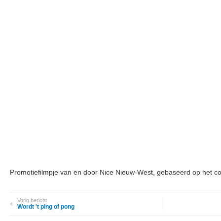
Promotiefilmpje van en door Nice Nieuw-West, gebaseerd op het co
Vorig bericht
Wordt 't ping of pong