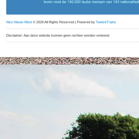
Nice Nieuw West
© 2026 All Rights Reserved | Powered by
TwelveTrains
Disclaimer: Aan deze website kunnen geen rechten worden verleend