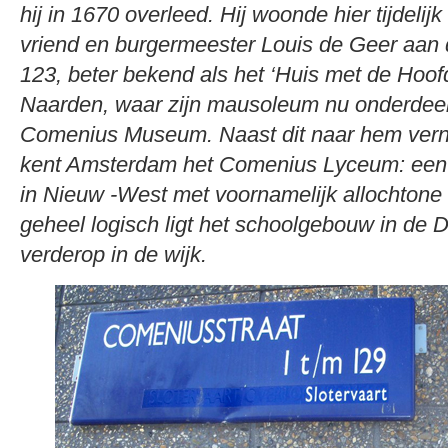
hij in 1670 overleed. Hij woonde hier tijdelijk 
vriend en burgermeester Louis de Geer aan 
123, beter bekend als het ‘Huis met de Hoofden
Naarden, waar zijn mausoleum nu onderdeel
Comenius Museum. Naast dit naar hem ve
kent Amsterdam het Comenius Lyceum: een 
in Nieuw -West met voornamelijk allochtone 
geheel logisch ligt het schoolgebouw in de 
verderop in de wijk.