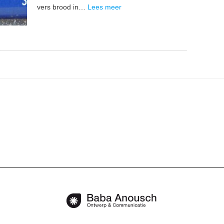
vers brood in…
Lees meer