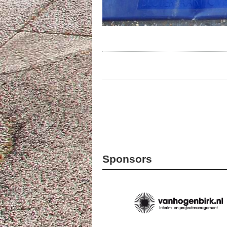
Sponsors