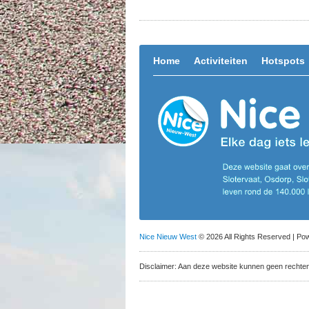
Home
Activiteiten
Hotspots
Nice Nieuw West
© 2026 All Rights Reserved | P
Disclaimer: Aan deze website kunnen geen rechte