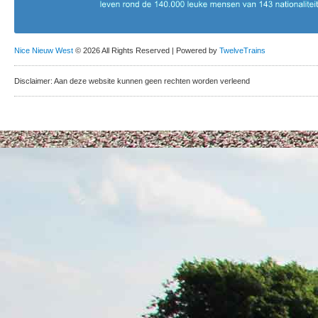
Nice Nieuw West
© 2026 All Rights Reserved | Powered by
TwelveTrains
Disclaimer: Aan deze website kunnen geen rechten worden verleend