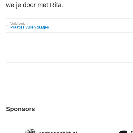
we je door met Rita.
Vorig bericht
Praatjes vullen gaatjes
Sponsors