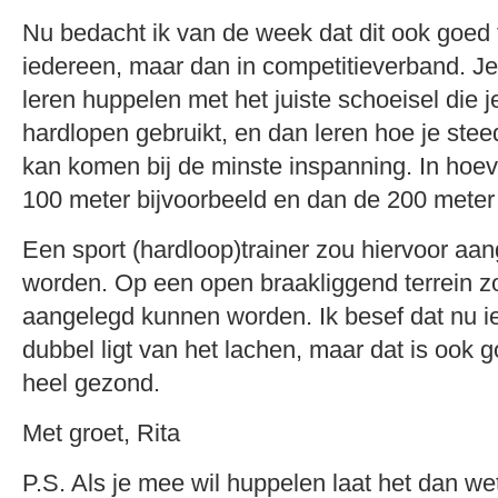
Nu bedacht ik van de week dat dit ook goed 
iedereen, maar dan in competitieverband. J
leren huppelen met het juiste schoeisel die j
hardlopen gebruikt, en dan leren hoe je steed
kan komen bij de minste inspanning. In hoeve
100 meter bijvoorbeeld en dan de 200 mete
Een sport (hardloop)trainer zou hiervoor aa
worden. Op een open braakliggend terrein 
aangelegd kunnen worden. Ik besef dat nu ie
dubbel ligt van het lachen, maar dat is ook 
heel gezond.
Met groet, Rita
P.S. Als je mee wil huppelen laat het dan w