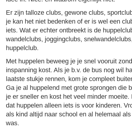
Er zijn talloze clubs, gewone clubs, sportclu
je kan het niet bedenken of er is wel een clu
iets. Wat er echter ontbreekt is de huppelclu
wandelclubs, joggingclubs, snelwandelclubs
huppelclub.
Met huppelen beweeg je je snel vooruit zond
inspanning kost. Als je b.v. de bus nog wil ha
laatste stukje rennen, kom je compleet buit
Ga je al huppelend met grote sprongen die 
je er sneller en kost het veel minder moeite
dat huppelen alleen iets is voor kinderen. V
als kind altijd naar school en al helemaal als
was.