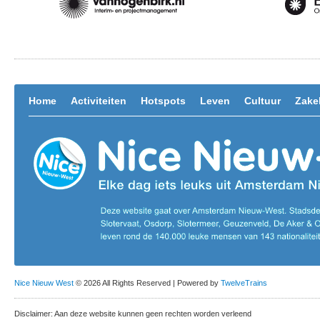
Home
Activiteiten
Hotspots
Leven
Cultuur
Zakel
Nice Nieuw West
© 2026 All Rights Reserved | Powered by
TwelveTrains
Disclaimer: Aan deze website kunnen geen rechten worden verleend