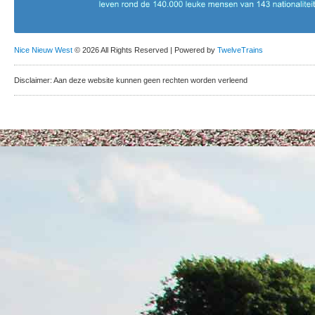
Nice Nieuw West
© 2026 All Rights Reserved | Powered by
TwelveTrains
Disclaimer: Aan deze website kunnen geen rechten worden verleend